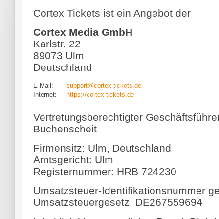
Cortex Tickets ist ein Angebot der
Cortex Media GmbH
Karlstr. 22
89073 Ulm
Deutschland
E-Mail:
support@cortex-tickets.de
Internet:
https://cortex-tickets.de
Vertretungsberechtigter Geschäftsführer:
Buchenscheit
Firmensitz: Ulm, Deutschland
Amtsgericht: Ulm
Registernummer: HRB 724230
Umsatzsteuer-Identifikationsnummer 
Umsatzsteuergesetz: DE267559694