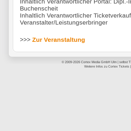
Inhaltlich Verantwortlicher Portal: Dipl.-
Buchenscheit
Inhaltlich Verantwortlicher Ticketverkauf
Veranstalter/Leistungserbringer
>>>
Zur Veranstaltung
© 2009-2026
Cortex Media GmbH Ulm
|
selbst 
Weitere Infos zu Cortex Tickets